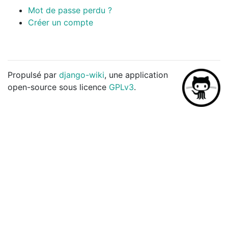
Mot de passe perdu ?
Créer un compte
Propulsé par
django-wiki
, une application
open-source sous licence
GPLv3
.