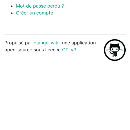
Mot de passe perdu ?
Créer un compte
Propulsé par
django-wiki
, une application
open-source sous licence
GPLv3
.