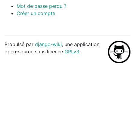
Mot de passe perdu ?
Créer un compte
Propulsé par
django-wiki
, une application
open-source sous licence
GPLv3
.