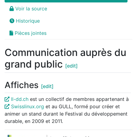
Voir la source
Historique
Pièces jointes
Communication auprès du
grand public
[edit]
Affiches
[edit]
ll-dd.ch
est un collectif de membres appartenant à
Swisslinux.org
et au GULL, formé pour créer et
animer un stand durant le Festival du développement
durable, en 2009 et 2011.