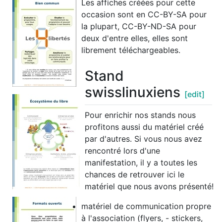
Les affiches créées pour cette
occasion sont en CC-BY-SA pour
la plupart, CC-BY-ND-SA pour
deux d'entre elles, elles sont
librement téléchargeables.
Stand
swisslinuxiens
[edit]
Pour enrichir nos stands nous
profitons aussi du matériel créé
par d'autres. Si vous nous avez
rencontré lors d'une
manifestation, il y a toutes les
chances de retrouver ici le
matériel que nous avons présenté!
matériel de communication propre
à l'association (flyers, - stickers,